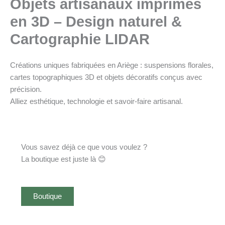
Objets artisanaux imprimés en
3D – Design naturel &
Cartographie LIDAR
Créations uniques fabriquées en Ariège : suspensions florales,
cartes topographiques 3D et objets décoratifs conçus avec
précision.
Alliez esthétique, technologie et savoir‑faire artisanal.
Vous savez déjà ce que vous voulez ?
La boutique est juste là 😊
Boutique