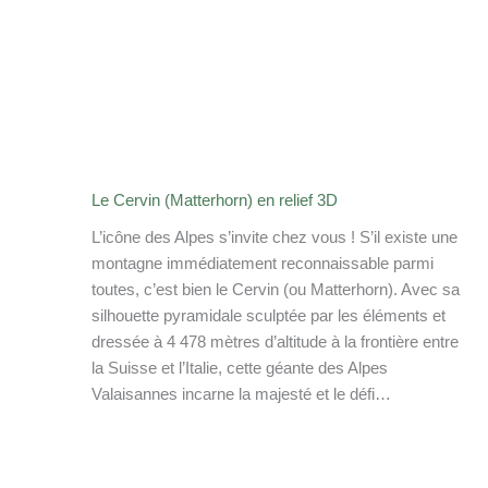
Le Cervin (Matterhorn) en relief 3D
L’icône des Alpes s’invite chez vous ! S’il existe une
montagne immédiatement reconnaissable parmi
toutes, c’est bien le Cervin (ou Matterhorn). Avec sa
silhouette pyramidale sculptée par les éléments et
dressée à 4 478 mètres d’altitude à la frontière entre
la Suisse et l’Italie, cette géante des Alpes
Valaisannes incarne la majesté et le défi…