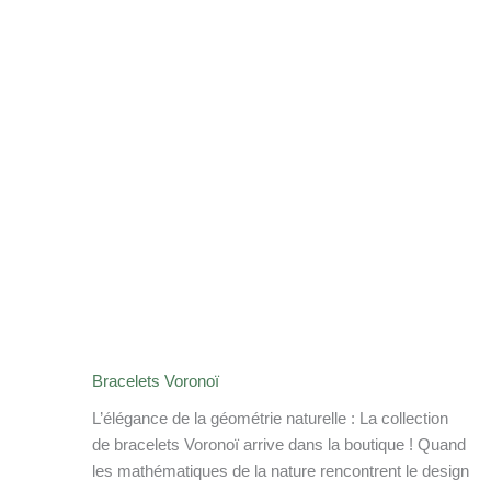
Bracelets Voronoï
L’élégance de la géométrie naturelle : La collection de
bracelets Voronoï arrive dans la boutique ! Quand les
mathématiques de la nature rencontrent le design